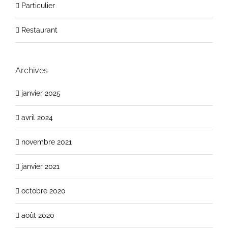
Particulier
Restaurant
Archives
janvier 2025
avril 2024
novembre 2021
janvier 2021
octobre 2020
août 2020