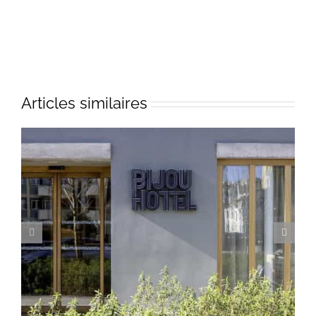
Articles similaires