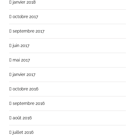
janvier 2018
octobre 2017
septembre 2017
juin 2017
mai 2017
janvier 2017
octobre 2016
septembre 2016
août 2016
juillet 2016