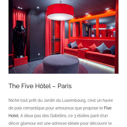
Voir
l'image
agrandie
The Five Hôtel – Paris
Niché tout prêt du Jardin du Luxembourg, c’est un havre
de paix romantique pour amoureux que propose le
Five
Hotel
. A deux pas des Gobelins, ce 3 étoiles paré d’un
décor glamour est une adresse idéale pour découvrir le