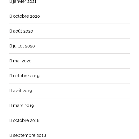
janvier 2021
octobre 2020
août 2020
juillet 2020
mai 2020
octobre 2019
avril 2019
mars 2019
octobre 2018
septembre 2018