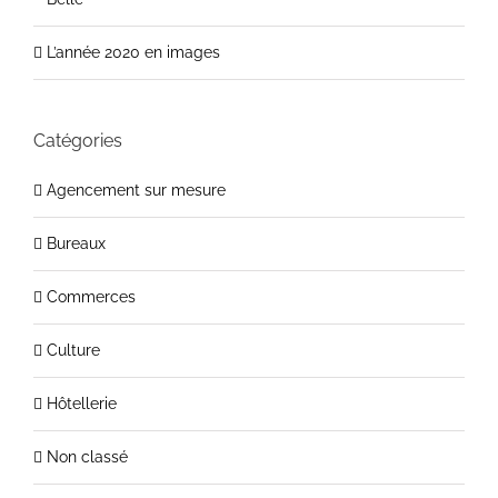
L’année 2020 en images
Catégories
Agencement sur mesure
Bureaux
Commerces
Culture
Hôtellerie
Non classé