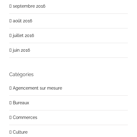
septembre 2016
août 2016
juillet 2016
juin 2016
Catégories
Agencement sur mesure
Bureaux
Commerces
Culture