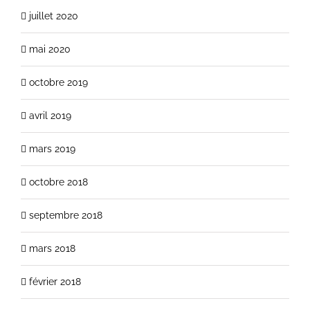
juillet 2020
mai 2020
octobre 2019
avril 2019
mars 2019
octobre 2018
septembre 2018
mars 2018
février 2018