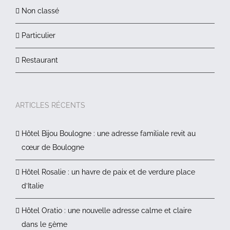
Non classé
Particulier
Restaurant
ARTICLES RÉCENTS
Hôtel Bijou Boulogne : une adresse familiale revit au
cœur de Boulogne
Hôtel Rosalie : un havre de paix et de verdure place
d’Italie
Hôtel Oratio : une nouvelle adresse calme et claire
dans le 5ème