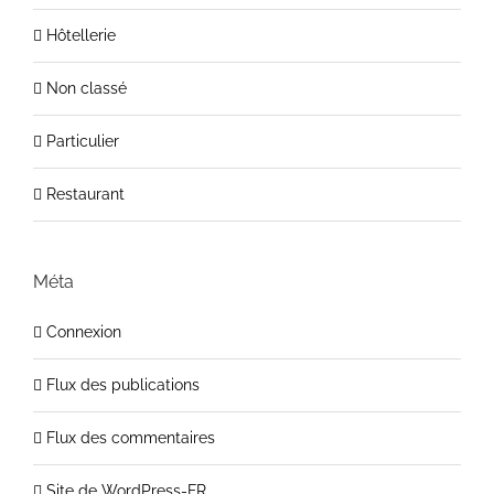
Hôtellerie
Non classé
Particulier
Restaurant
Méta
Connexion
Flux des publications
Flux des commentaires
Site de WordPress-FR