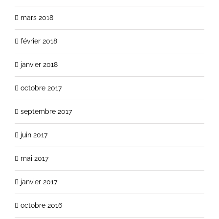
mars 2018
février 2018
janvier 2018
octobre 2017
septembre 2017
juin 2017
mai 2017
janvier 2017
octobre 2016