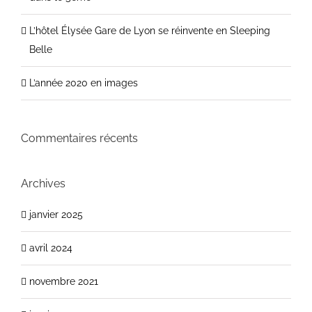
L’hôtel Élysée Gare de Lyon se réinvente en Sleeping
Belle
L’année 2020 en images
Commentaires récents
Archives
janvier 2025
avril 2024
novembre 2021