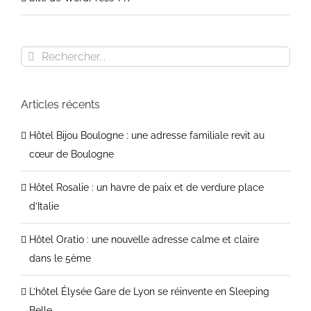
Rechercher
Articles récents
Hôtel Bijou Boulogne : une adresse familiale revit au
cœur de Boulogne
Hôtel Rosalie : un havre de paix et de verdure place
d’Italie
Hôtel Oratio : une nouvelle adresse calme et claire
dans le 5ème
L’hôtel Élysée Gare de Lyon se réinvente en Sleeping
Belle