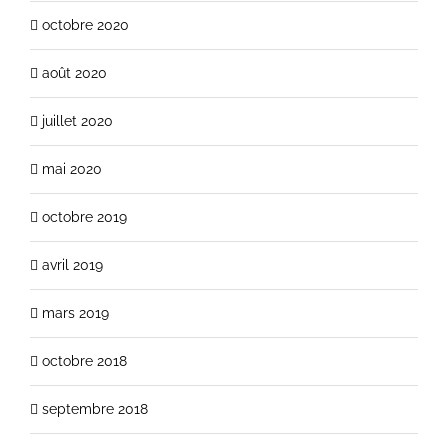
octobre 2020
août 2020
juillet 2020
mai 2020
octobre 2019
avril 2019
mars 2019
octobre 2018
septembre 2018