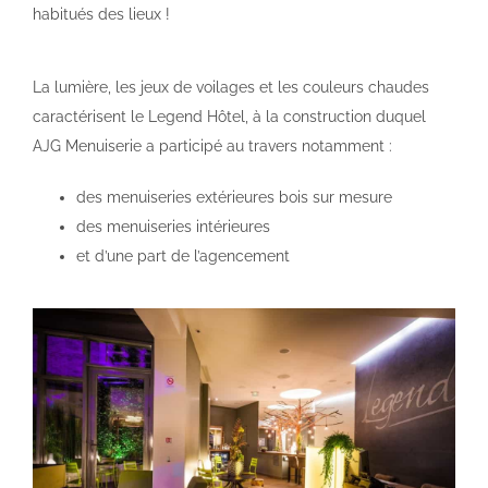
habitués des lieux !
La lumière, les jeux de voilages et les couleurs chaudes
caractérisent le Legend Hôtel, à la construction duquel
AJG Menuiserie a participé au travers notamment :
des menuiseries extérieures bois sur mesure
des menuiseries intérieures
et d’une part de l’agencement