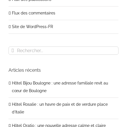
Flux des commentaires
Site de WordPress-FR
Rechercher
Articles récents
Hôtel Bijou Boulogne : une adresse familiale revit au
cœur de Boulogne
Hôtel Rosalie : un havre de paix et de verdure place
d’Italie
Hôtel Oratio : une nouvelle adresse calme et claire