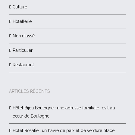
Culture
Hôtellerie
Non classé
Particulier
Restaurant
ARTICLES RÉCENTS
Hôtel Bijou Boulogne : une adresse familiale revit au
cœur de Boulogne
Hôtel Rosalie : un havre de paix et de verdure place