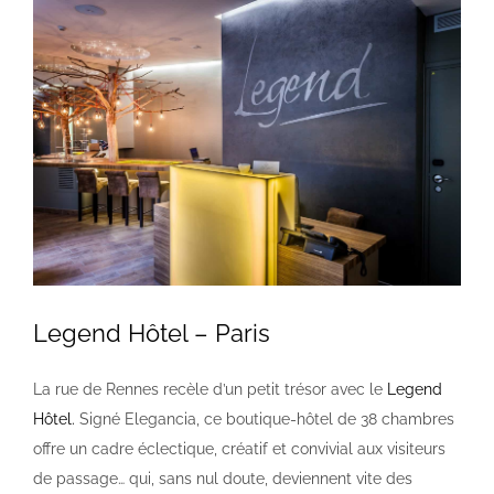
Voir
l'image
agrandie
Legend Hôtel – Paris
La rue de Rennes recèle d’un petit trésor avec le
Legend
Hôtel.
Signé Elegancia, ce boutique-hôtel de 38 chambres
offre un cadre éclectique, créatif et convivial aux visiteurs
de passage… qui, sans nul doute, deviennent vite des