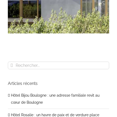
Rechercher
Hôtel Bijou Boulogne : une adresse familiale
revit au cœur de Boulogne
Articles récents
Hôtel Bijou Boulogne : une adresse familiale revit au
cœur de Boulogne
Hôtel Rosalie : un havre de paix et de verdure place