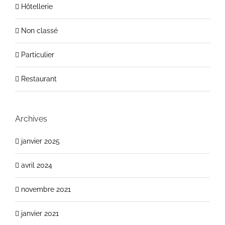
Hôtellerie
Non classé
Particulier
Restaurant
Archives
janvier 2025
avril 2024
novembre 2021
janvier 2021