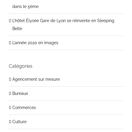
dans le 5ème
L’hôtel Élysée Gare de Lyon se réinvente en Sleeping
Belle
L’année 2020 en images
Catégories
Agencement sur mesure
Bureaux
Commerces
Culture