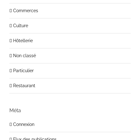
Commerces
Culture
Hôtellerie
Non classé
Particulier
Restaurant
Méta
Connexion
Flux des publications