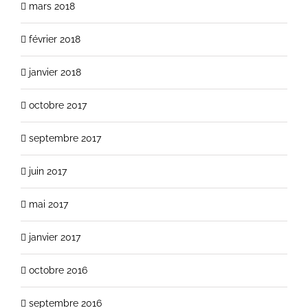
mars 2018
février 2018
janvier 2018
octobre 2017
septembre 2017
juin 2017
mai 2017
janvier 2017
octobre 2016
septembre 2016