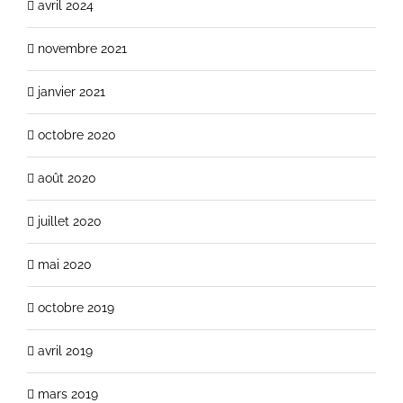
avril 2024
novembre 2021
janvier 2021
octobre 2020
août 2020
juillet 2020
mai 2020
octobre 2019
avril 2019
mars 2019