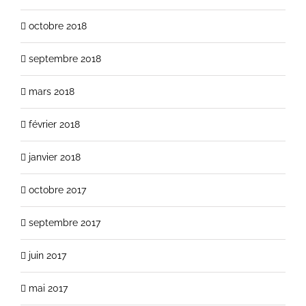
octobre 2018
septembre 2018
mars 2018
février 2018
janvier 2018
octobre 2017
septembre 2017
juin 2017
mai 2017