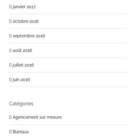
janvier 2017
octobre 2016
septembre 2016
août 2016
juillet 2016
juin 2016
Catégories
Agencement sur mesure
Bureaux