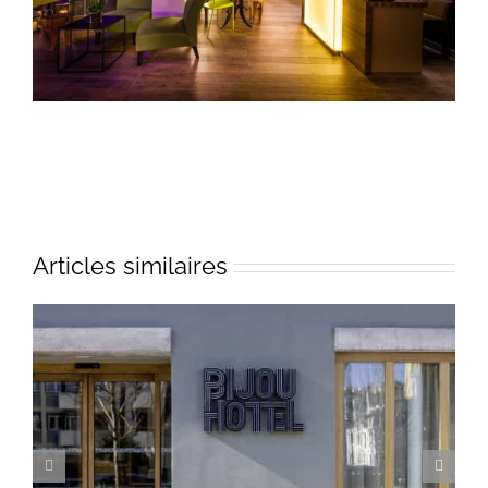
Articles similaires