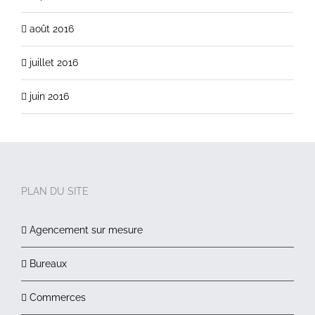
août 2016
juillet 2016
juin 2016
PLAN DU SITE
Agencement sur mesure
Bureaux
Commerces