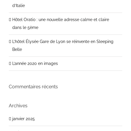
d’Italie
Hôtel Oratio : une nouvelle adresse calme et claire
dans le 5ème
L’hôtel Élysée Gare de Lyon se réinvente en Sleeping
Belle
L’année 2020 en images
Commentaires récents
Archives
janvier 2025