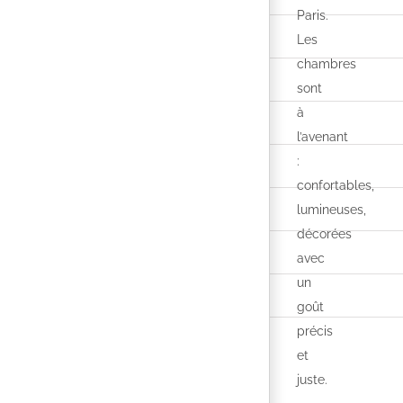
Paris.
Les
chambres
sont
à
l’avenant
:
confortables,
lumineuses,
décorées
avec
un
goût
précis
et
juste.