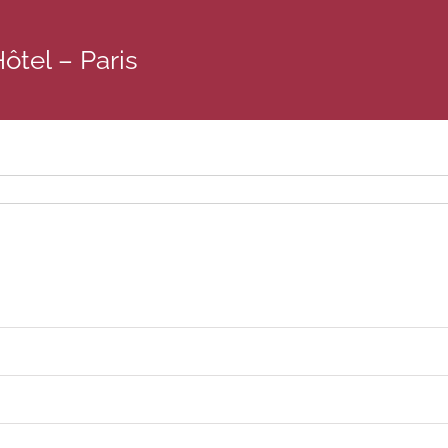
ôtel – Paris