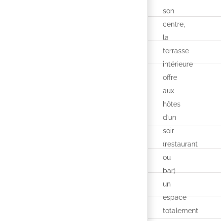
son
centre,
la
terrasse
intérieure
offre
aux
hôtes
d’un
soir
(restaurant
ou
bar)
un
espace
totalement