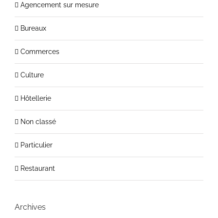
Agencement sur mesure
Bureaux
Commerces
Culture
Hôtellerie
Non classé
Particulier
Restaurant
Archives