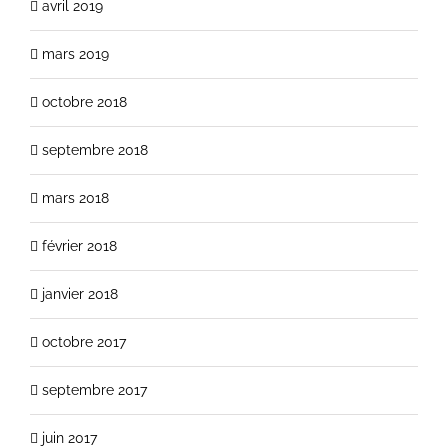
avril 2019
mars 2019
octobre 2018
septembre 2018
mars 2018
février 2018
janvier 2018
octobre 2017
septembre 2017
juin 2017