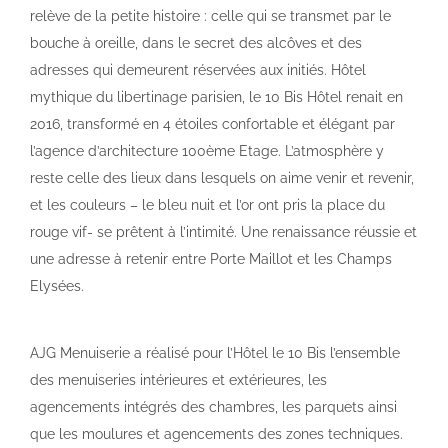
relève de la petite histoire : celle qui se transmet par le
bouche à oreille, dans le secret des alcôves et des
adresses qui demeurent réservées aux initiés. Hôtel
mythique du libertinage parisien, le 10 Bis Hôtel renait en
2016, transformé en 4 étoiles confortable et élégant par
l’agence d’architecture 100ème Etage. L’atmosphère y
reste celle des lieux dans lesquels on aime venir et revenir,
et les couleurs – le bleu nuit et l’or ont pris la place du
rouge vif- se prêtent à l’intimité. Une renaissance réussie et
une adresse à retenir entre Porte Maillot et les Champs
Elysées.
AJG Menuiserie a réalisé pour l’Hôtel le 10 Bis l’ensemble
des menuiseries intérieures et extérieures, les
agencements intégrés des chambres, les parquets ainsi
que les moulures et agencements des zones techniques.