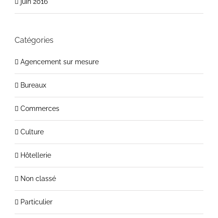
juin 2016
Catégories
Agencement sur mesure
Bureaux
Commerces
Culture
Hôtellerie
Non classé
Particulier