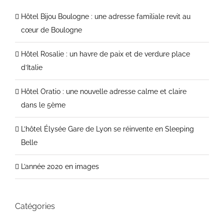
Hôtel Bijou Boulogne : une adresse familiale revit au
cœur de Boulogne
Hôtel Rosalie : un havre de paix et de verdure place
d’Italie
Hôtel Oratio : une nouvelle adresse calme et claire
dans le 5ème
L’hôtel Élysée Gare de Lyon se réinvente en Sleeping
Belle
L’année 2020 en images
Catégories