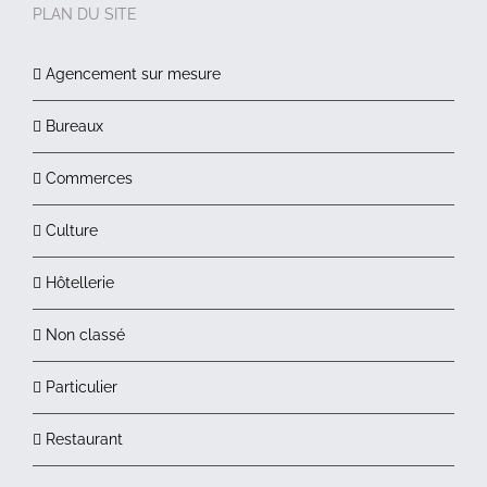
PLAN DU SITE
Agencement sur mesure
Bureaux
Commerces
Culture
Hôtellerie
Non classé
Particulier
Restaurant