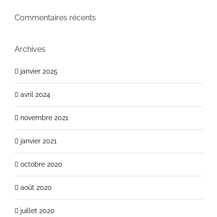
Commentaires récents
Archives
janvier 2025
avril 2024
novembre 2021
janvier 2021
octobre 2020
août 2020
juillet 2020