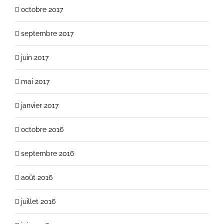
octobre 2017
septembre 2017
juin 2017
mai 2017
janvier 2017
octobre 2016
septembre 2016
août 2016
juillet 2016