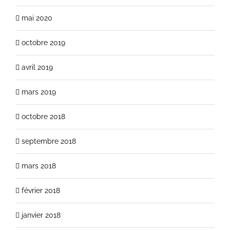
mai 2020
octobre 2019
avril 2019
mars 2019
octobre 2018
septembre 2018
mars 2018
février 2018
janvier 2018