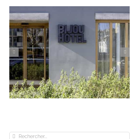
Rechercher