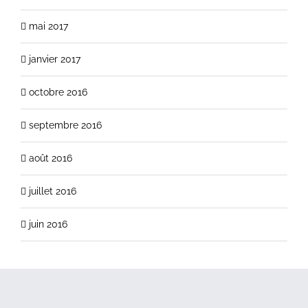
mai 2017
janvier 2017
octobre 2016
septembre 2016
août 2016
juillet 2016
juin 2016