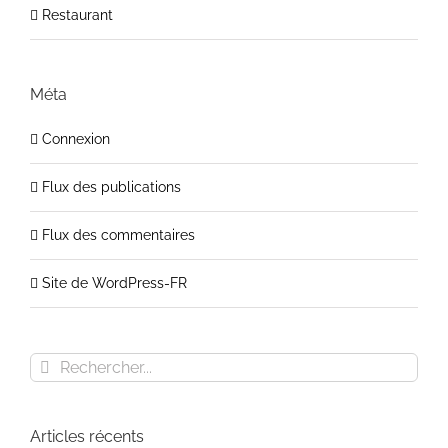
Restaurant
Méta
Connexion
Flux des publications
Flux des commentaires
Site de WordPress-FR
Rechercher
Articles récents