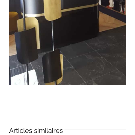
Articles similaires