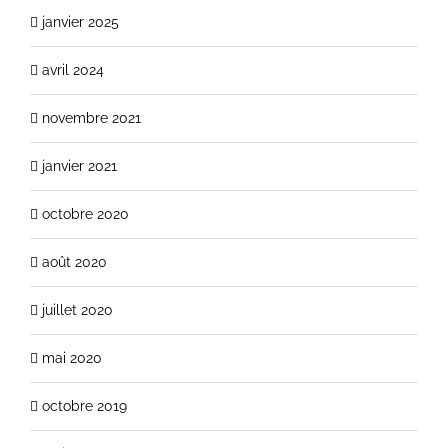
janvier 2025
avril 2024
novembre 2021
janvier 2021
octobre 2020
août 2020
juillet 2020
mai 2020
octobre 2019