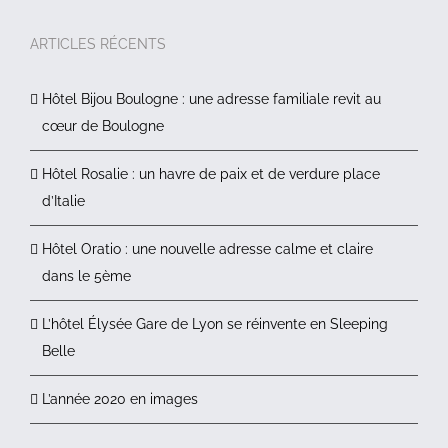
ARTICLES RÉCENTS
Hôtel Bijou Boulogne : une adresse familiale revit au
cœur de Boulogne
Hôtel Rosalie : un havre de paix et de verdure place
d’Italie
Hôtel Oratio : une nouvelle adresse calme et claire
dans le 5ème
L’hôtel Élysée Gare de Lyon se réinvente en Sleeping
Belle
L’année 2020 en images