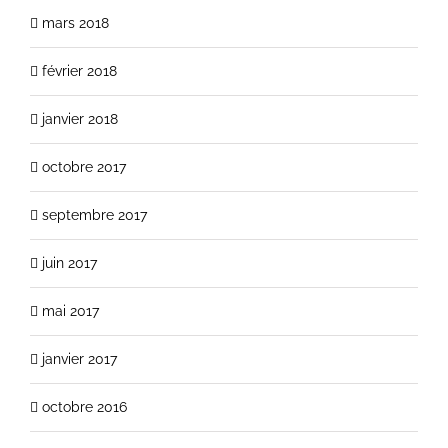
mars 2018
février 2018
janvier 2018
octobre 2017
septembre 2017
juin 2017
mai 2017
janvier 2017
octobre 2016