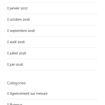
janvier 2017
octobre 2016
septembre 2016
août 2016
juillet 2016
juin 2016
Catégories
Agencement sur mesure
Bureaux