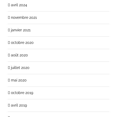
avril 2024
novembre 2021
janvier 2021
octobre 2020
août 2020
juillet 2020
mai 2020
octobre 2019
avril 2019