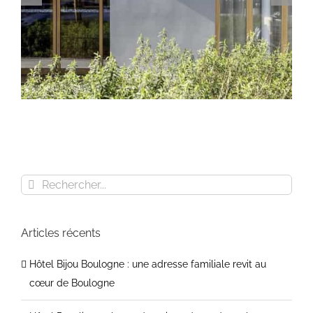
Rechercher
Hôtel Bijou Boulogne : une adresse familiale
revit au cœur de Boulogne
Articles récents
Hôtel Bijou Boulogne : une adresse familiale revit au
cœur de Boulogne