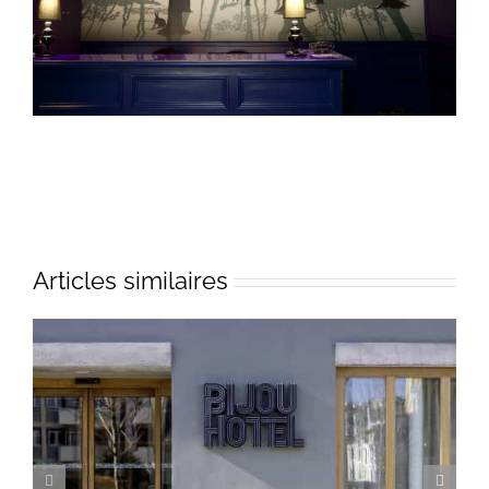
Articles similaires