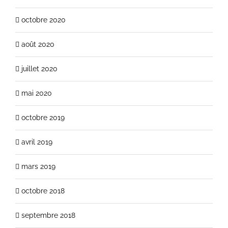
octobre 2020
août 2020
juillet 2020
mai 2020
octobre 2019
avril 2019
mars 2019
octobre 2018
septembre 2018