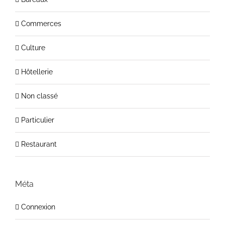
Commerces
Culture
Hôtellerie
Non classé
Particulier
Restaurant
Méta
Connexion