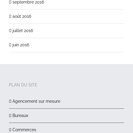
septembre 2016
août 2016
juillet 2016
juin 2016
PLAN DU SITE
Agencement sur mesure
Bureaux
Commerces