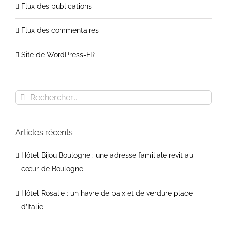
Flux des publications
Flux des commentaires
Site de WordPress-FR
Rechercher
Articles récents
Hôtel Bijou Boulogne : une adresse familiale revit au
cœur de Boulogne
Hôtel Rosalie : un havre de paix et de verdure place
d’Italie