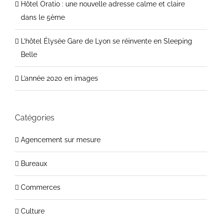
Hôtel Oratio : une nouvelle adresse calme et claire
dans le 5ème
L’hôtel Élysée Gare de Lyon se réinvente en Sleeping
Belle
L’année 2020 en images
Catégories
Agencement sur mesure
Bureaux
Commerces
Culture