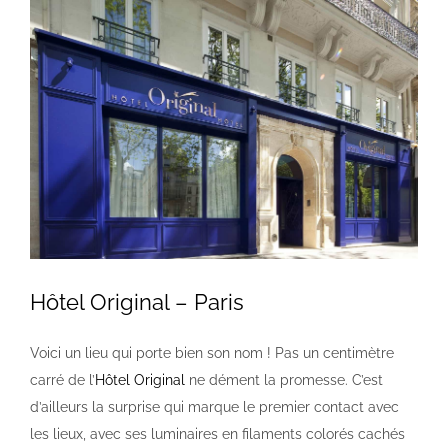
Voir
l'image
agrandie
Hôtel Original – Paris
Voici un lieu qui porte bien son nom ! Pas un centimètre
carré de l’
Hôtel Original
ne dément la promesse. C’est
d’ailleurs la surprise qui marque le premier contact avec
les lieux, avec ses luminaires en filaments colorés cachés