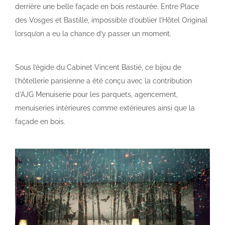
derrière une belle façade en bois restaurée. Entre Place
des Vosges et Bastille, impossible d’oublier l’Hôtel Original
lorsqu’on a eu la chance d’y passer un moment.
Sous l’égide du Cabinet Vincent Bastié, ce bijou de
l’hôtellerie parisienne a été conçu avec la contribution
d’AJG Menuiserie pour les parquets, agencement,
menuiseries intérieures comme extérieures ainsi que la
façade en bois.