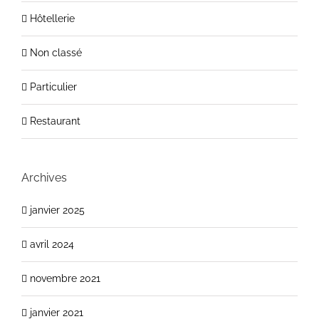
Hôtellerie
Non classé
Particulier
Restaurant
Archives
janvier 2025
avril 2024
novembre 2021
janvier 2021